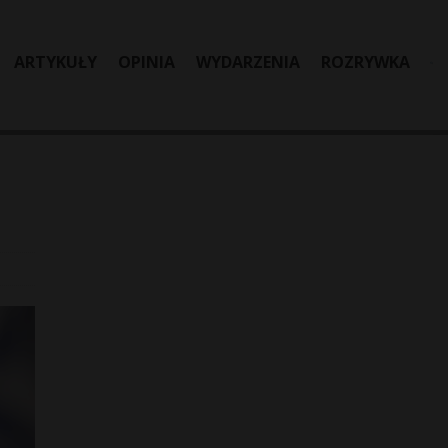
ARTYKUŁY
OPINIA
WYDARZENIA
ROZRYWKA