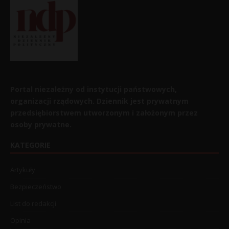
Portal niezależny od instytucji państwowych,
organizacji rządowych. Dziennik jest prywatnym
przedsiębiorstwem utworzonym i założonym przez
osoby prywatne.
KATEGORIE
Artykuły
Bezpieczeństwo
List do redakcji
Opinia