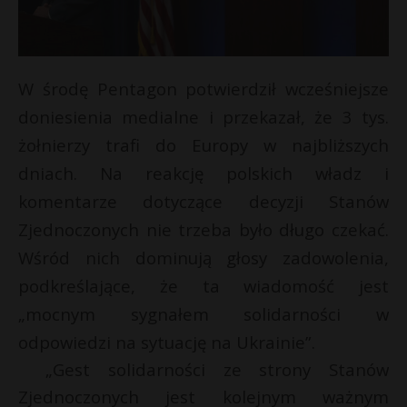
W środę Pentagon potwierdził wcześniejsze
doniesienia medialne i przekazał, że 3 tys.
żołnierzy trafi do Europy w najbliższych
dniach. Na reakcję polskich władz i
komentarze dotyczące decyzji Stanów
Zjednoczonych nie trzeba było długo czekać.
Wśród nich dominują głosy zadowolenia,
podkreślające, że ta wiadomość jest
„mocnym sygnałem solidarności w
odpowiedzi na sytuację na Ukrainie”.
„Gest solidarności ze strony Stanów
Zjednoczonych jest kolejnym ważnym