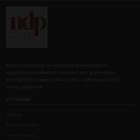
Portal niezależny od instytucji państwowych,
organizacji rządowych. Dziennik jest prywatnym
przedsiębiorstwem utworzonym i założonym przez
osoby prywatne.
KATEGORIE
Artykuły
Bezpieczeństwo
List do redakcji