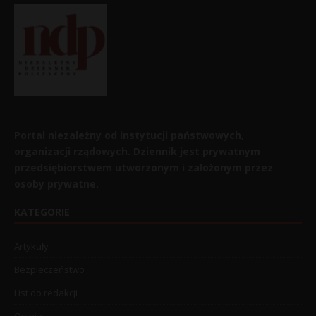
Portal niezależny od instytucji państwowych,
organizacji rządowych. Dziennik jest prywatnym
przedsiębiorstwem utworzonym i założonym przez
osoby prywatne.
KATEGORIE
Artykuły
Bezpieczeństwo
List do redakcji