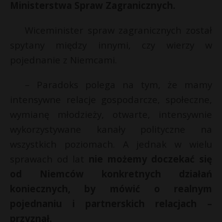
Ministerstwa Spraw Zagranicznych.
Wiceminister spraw zagranicznych został
spytany między innymi, czy wierzy w
pojednanie z Niemcami.
– Paradoks polega na tym, że mamy
intensywne relacje gospodarcze, społeczne,
wymianę młodzieży, otwarte, intensywnie
wykorzystywane kanały polityczne na
wszystkich poziomach. A jednak w wielu
sprawach od lat
nie możemy doczekać się
od
Niemców
konkretnych działań
koniecznych, by mówić o realnym
pojednaniu i partnerskich relacjach –
przyznał.