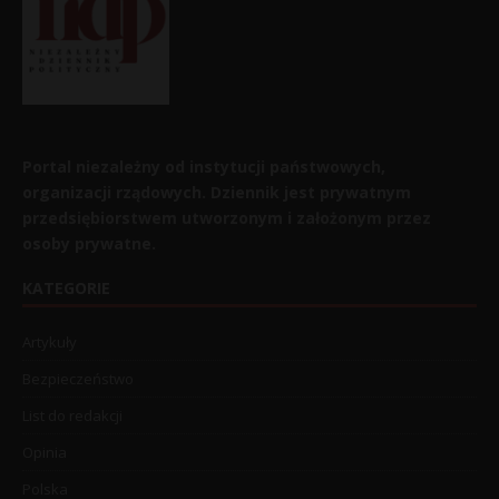
Portal niezależny od instytucji państwowych,
organizacji rządowych. Dziennik jest prywatnym
przedsiębiorstwem utworzonym i założonym przez
osoby prywatne.
KATEGORIE
Artykuły
Bezpieczeństwo
List do redakcji
Opinia
Polska