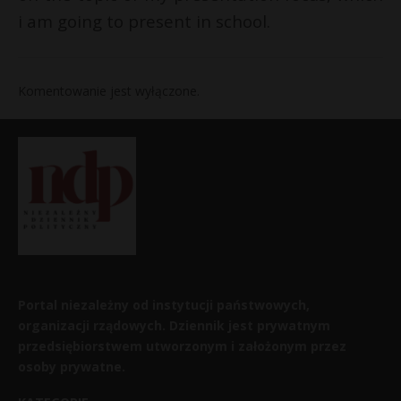
i am going to present in school.
Komentowanie jest wyłączone.
Portal niezależny od instytucji państwowych,
organizacji rządowych. Dziennik jest prywatnym
przedsiębiorstwem utworzonym i założonym przez
osoby prywatne.