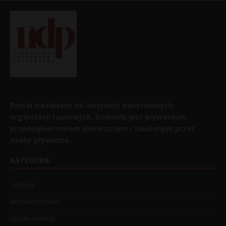
Portal niezależny od instytucji państwowych,
organizacji rządowych. Dziennik jest prywatnym
przedsiębiorstwem utworzonym i założonym przez
osoby prywatne.
KATEGORIE
Artykuły
Bezpieczeństwo
List do redakcji