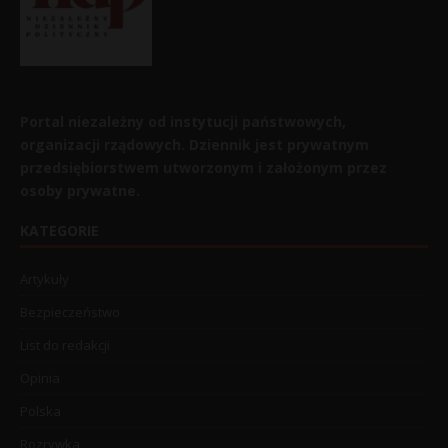
Portal niezależny od instytucji państwowych,
organizacji rządowych. Dziennik jest prywatnym
przedsiębiorstwem utworzonym i założonym przez
osoby prywatne.
KATEGORIE
Artykuły
Bezpieczeństwo
List do redakcji
Opinia
Polska
Rozrywka