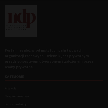
Portal niezależny od instytucji państwowych,
organizacji rządowych. Dziennik jest prywatnym
przedsiębiorstwem utworzonym i założonym przez
osoby prywatne.
KATEGORIE
Artykuły
Bezpieczeństwo
List do redakcji