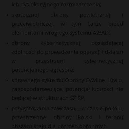
ich dyslokacyjnego rozmieszczenia;
skutecznej obrony powietrznej i
przeciwlotniczej, w tym także przed
elementami wrogiego systemu A2/AD;
obrony cybernetycznej posiadającej
zdolności do prowadzenia operacji i działań
w przestrzeni cybernetycznej
potencjalnego agresora;
sprawnego systemu Obrony Cywilnej Kraju,
zagospodarowującej potencjał ludności nie
będącej w strukturach SZ RP;
przygotowania zawczasu – w czasie pokoju,
przestrzennej obrony Polski i terenu
obszaru kraju dla potrzeb obronnych.