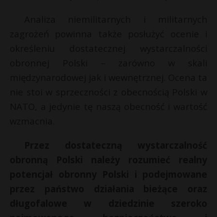
Analiza niemilitarnych i militarnych
zagrożeń powinna także posłużyć ocenie i
określeniu dostatecznej wystarczalności
obronnej Polski – zarówno w skali
międzynarodowej jak i wewnętrznej. Ocena ta
nie stoi w sprzeczności z obecnością Polski w
NATO, a jedynie tę naszą obecność i wartość
wzmacnia.
Przez dostateczną wystarczalność
obronną Polski należy rozumieć realny
potencjał obronny Polski i podejmowane
przez państwo działania bieżące oraz
długofalowe w dziedzinie szeroko