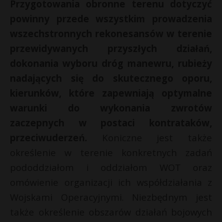
Przygotowania obronne terenu dotyczyć
powinny przede wszystkim prowadzenia
wszechstronnych rekonesansów w terenie
przewidywanych przyszłych działań,
dokonania wyboru dróg manewru, rubieży
nadających się do skutecznego oporu,
kierunków, które zapewniają optymalne
warunki do wykonania zwrotów
zaczepnych w postaci kontrataków,
przeciwuderzeń.
Koniczne jest także
określenie w terenie konkretnych zadań
pododdziałom i oddziałom WOT oraz
omówienie organizacji ich współdziałania z
Wojskami Operacyjnymi. Niezbędnym jest
także określenie obszarów działań bojowych