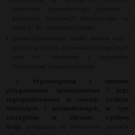
potencjału gospodarczego państwa i
przemysłu obronnego świadczącego na
rzecz SZ RP i obronności Polski;
zdywersyfikowanych źródeł dostaw ropy i
gazu oraz innych surowców strategicznych
oraz ich niezbędne i bezpieczne
(kawernowe) zmagazynowanie.
II.
Psychologiczne i obronne
przygotowanie społeczeństwa i jego
zagospodarowanie w ramach struktur
militarnych i pozamilitarnych, w tym
szczególnie w Obronie Cywilnej
Kraju,
polegające na zwiększeniu poczucia