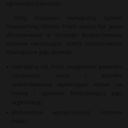
ogromnych pieniędzy.
Żeby zbudować wiarygodny System
Powszechnej Obrony Polski muszą być jasno
sformułowane w Strategii Bezpieczeństwa
Państwa następujące, cztery najistotniejsze
strategiczne jego kryteria:
nadrzędny cel, który uwzględniać powinien
rzeczywiste realia i wszelkie
uwarunkowania wywierające wpływ na
trwałą i sprawnie funkcjonującą jego
organizację;
dostateczna wystarczalność obronna
Polski;