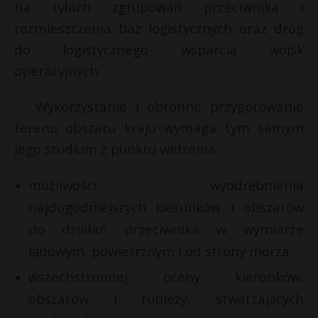
na tyłach zgrupowań przeciwnika i
rozmieszczenia baz logistycznych oraz dróg
do logistycznego wsparcia wojsk
operacyjnych.
Wykorzystanie i obronne przygotowanie
terenu obszaru kraju wymaga tym samym
jego studium z punktu widzenia:
możliwości wyodrębnienia
najdogodniejszych kierunków i obszarów
do działań przeciwnika w wymiarze
lądowym, powietrznym i od strony morza;
wszechstronnej oceny kierunków,
obszarów i rubieży, stwarzających