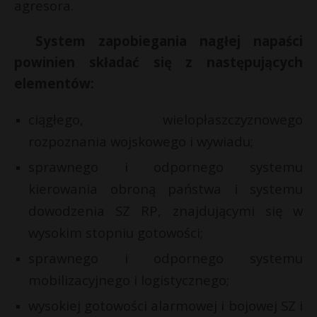
agresora.
System zapobiegania nagłej napaści
powinien składać się z następujących
elementów:
ciągłego, wielopłaszczyznowego
rozpoznania wojskowego i wywiadu;
sprawnego i odpornego systemu
kierowania obroną państwa i systemu
dowodzenia SZ RP, znajdującymi się w
wysokim stopniu gotowości;
sprawnego i odpornego systemu
mobilizacyjnego i logistycznego;
wysokiej gotowości alarmowej i bojowej SZ i