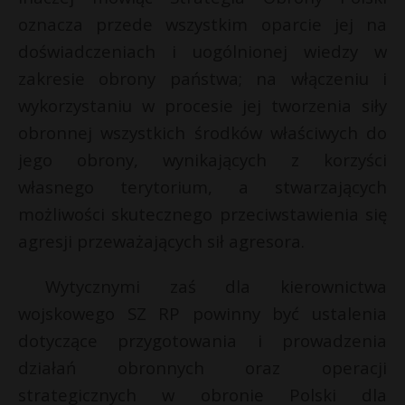
oznacza przede wszystkim oparcie jej na
doświadczeniach i uogólnionej wiedzy w
zakresie obrony państwa; na włączeniu i
wykorzystaniu w procesie jej tworzenia siły
obronnej wszystkich środków właściwych do
jego obrony, wynikających z korzyści
własnego terytorium, a stwarzających
możliwości skutecznego przeciwstawienia się
agresji przeważających sił agresora.
Wytycznymi zaś dla kierownictwa
wojskowego SZ RP powinny być ustalenia
dotyczące przygotowania i prowadzenia
działań obronnych oraz operacji
strategicznych w obronie Polski dla