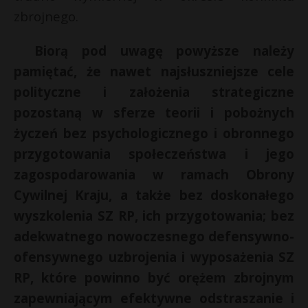
zbrojnego.
Biorą pod uwagę powyższe należy
pamiętać, że nawet najsłuszniejsze cele
polityczne i założenia strategiczne
pozostaną w sferze teorii i pobożnych
życzeń bez psychologicznego i obronnego
przygotowania społeczeństwa i jego
zagospodarowania w ramach Obrony
Cywilnej Kraju, a także bez doskonałego
wyszkolenia SZ RP, ich przygotowania; bez
adekwatnego nowoczesnego defensywno-
ofensywnego uzbrojenia i wyposażenia SZ
RP, które powinno być orężem zbrojnym
zapewniającym efektywne odstraszanie i