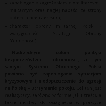
zapobieganie zagrożeniom niemilitarnym i
militarnym oraz nagłej napaści ze strony
potencjalnego agresora;
charakter obrony militarnej Polski -
wiarygodność Strategii Obrony
(Obronności).
Nadrzędnym celem polityki
bezpieczeństwa i obronności, a tym
samym Systemu Obronnego Polski
powinno być zapobieganie sytuacjom
kryzysowym i niedopuszczenie do agresji
na Polskę – utrzymanie pokoju.
Cel ten jest
realistyczny, zarówno w formie jak i treści, a
także możliwy do osiągnięcia w praktyce