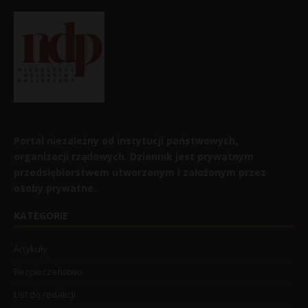
Portal niezależny od instytucji państwowych,
organizacji rządowych. Dziennik jest prywatnym
przedsiębiorstwem utworzonym i założonym przez
osoby prywatne.
KATEGORIE
Artykuły
Bezpieczeństwo
List do redakcji