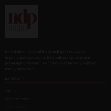
Portal niezależny od instytucji państwowych,
organizacji rządowych. Dziennik jest prywatnym
przedsiębiorstwem utworzonym i założonym przez
osoby prywatne.
KATEGORIE
Artykuły
Bezpieczeństwo
List do redakcji