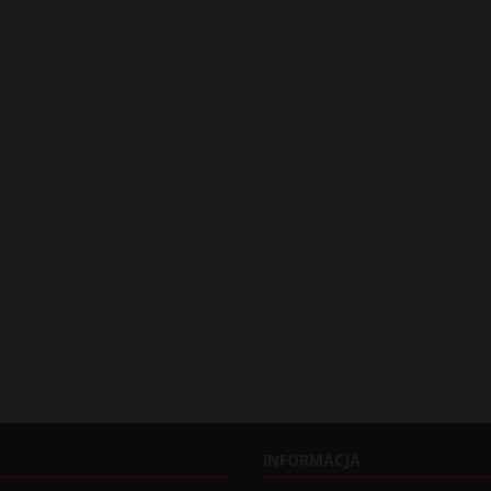
INFORMACJA