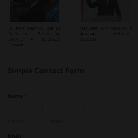
Jak Karol Nawrocki Stał się
Prezydent Karol Nawrocki z
Symbolem Politycznego
aprobatą większości
Spokoju w Burzliwych
obywateli
Czasach
Simple Contact Form
Name
*
Pierwszy
Ostatni
Email
*