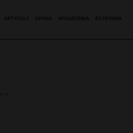
ARTYKUŁY
OPINIA
WYDARZENIA
ROZRYWKA
ie na