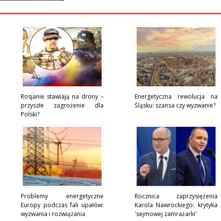
Rosjanie stawiają na drony –
Energetyczna rewolucja na
przyszłe zagrożenie dla
Śląsku: szansa czy wyzwanie?
Polski?
Problemy energetyczne
Rocznica zaprzysiężenia
Europy podczas fali upałów:
Karola Nawrockiego: krytyka
wyzwania i rozwiązania
'sejmowej zamrażarki’