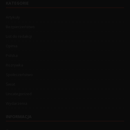
KATEGORIE
Artykuły
Bezpieczeństwo
List do redakcji
Opinia
Polska
Rozrywka
Społeczeństwo
Świat
Uncategorized
Wydarzenia
INFORMACJA