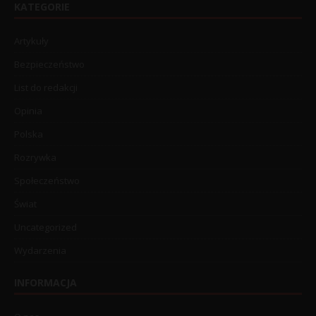
KATEGORIE
Artykuły
Bezpieczeństwo
List do redakcji
Opinia
Polska
Rozrywka
Społeczeństwo
Świat
Uncategorized
Wydarzenia
INFORMACJA