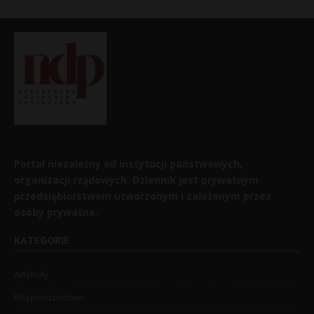
Portal niezależny od instytucji państwowych,
organizacji rządowych. Dziennik jest prywatnym
przedsiębiorstwem utworzonym i założonym przez
osoby prywatne.
KATEGORIE
Artykuły
Bezpieczeństwo