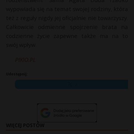
wypowiada się na temat swojej rodziny, która
też z reguły nigdy jej oficjalnie nie towarzyszy.
Całkowicie odmienne spojrzenie brata na
codzienne życie zapewne także ma na to
swój wpływ.
PIKIO.PL
Udostępnij:
X
WIĘCEJ POSTÓW