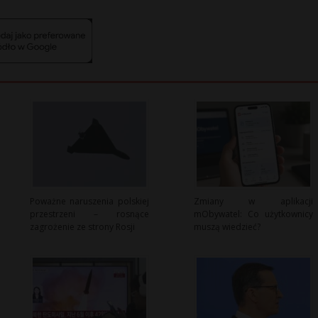
Poważne naruszenia polskiej
Zmiany w aplikacji
przestrzeni – rosnące
mObywatel: Co użytkownicy
zagrożenie ze strony Rosji
muszą wiedzieć?