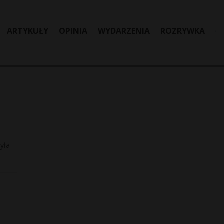
ARTYKUŁY
OPINIA
WYDARZENIA
ROZRYWKA
yła