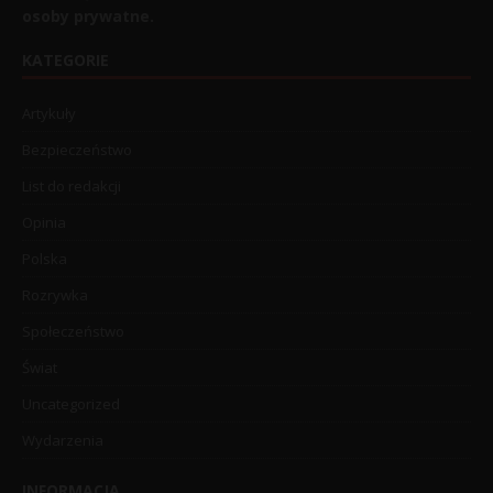
osoby prywatne.
KATEGORIE
Artykuły
Bezpieczeństwo
List do redakcji
Opinia
Polska
Rozrywka
Społeczeństwo
Świat
Uncategorized
Wydarzenia
INFORMACJA