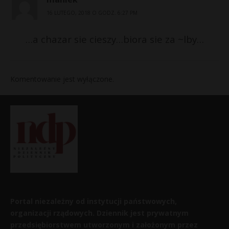
16 LUTEGO, 2018 O GODZ. 6:27 PM
…a chazar sie cieszy…biora sie za ~lby…
Komentowanie jest wyłączone.
Portal niezależny od instytucji państwowych,
organizacji rządowych. Dziennik jest prywatnym
przedsiębiorstwem utworzonym i założonym przez