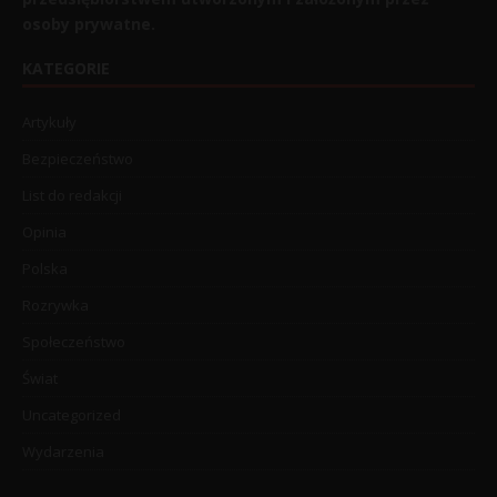
osoby prywatne.
KATEGORIE
Artykuły
Bezpieczeństwo
List do redakcji
Opinia
Polska
Rozrywka
Społeczeństwo
Świat
Uncategorized
Wydarzenia