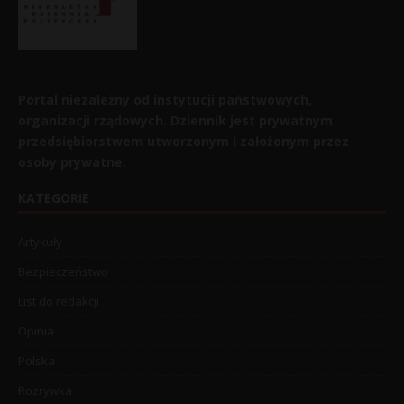
Portal niezależny od instytucji państwowych,
organizacji rządowych. Dziennik jest prywatnym
przedsiębiorstwem utworzonym i założonym przez
osoby prywatne.
KATEGORIE
Artykuły
Bezpieczeństwo
List do redakcji
Opinia
Polska
Rozrywka