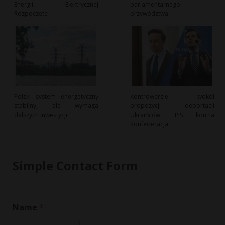
Energii Elektrycznej
parlamentarnego
Rozpoczęte
przywództwa
Polski system energetyczny
Kontrowersje wokół
stabilny, ale wymaga
propozycji deportacji
dalszych inwestycji
Ukraińców: PiS kontra
Konfederacja
Simple Contact Form
Name
*