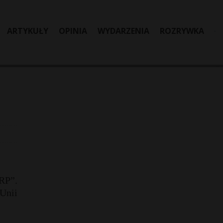
ARTYKUŁY
OPINIA
WYDARZENIA
ROZRYWKA
RP”.
Unii