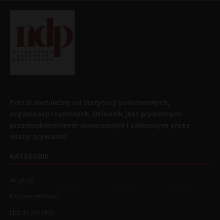
Portal niezależny od instytucji państwowych,
organizacji rządowych. Dziennik jest prywatnym
przedsiębiorstwem utworzonym i założonym przez
osoby prywatne.
KATEGORIE
Artykuły
Bezpieczeństwo
List do redakcji