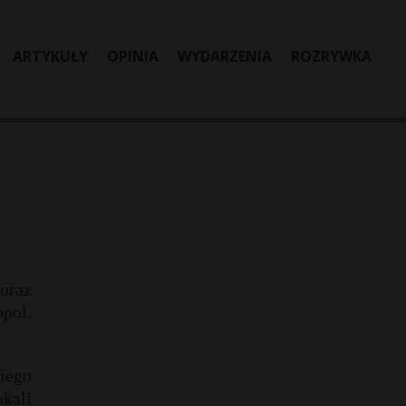
ARTYKUŁY
OPINIA
WYDARZENIA
ROZRYWKA
oraz
pol,
iego
kali