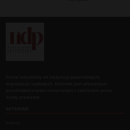
Portal niezależny od instytucji państwowych,
organizacji rządowych. Dziennik jest prywatnym
przedsiębiorstwem utworzonym i założonym przez
osoby prywatne.
KATEGORIE
Artykuły