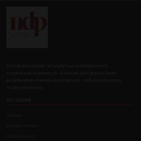
Portal niezależny od instytucji państwowych,
organizacji rządowych. Dziennik jest prywatnym
przedsiębiorstwem utworzonym i założonym przez
osoby prywatne.
KATEGORIE
Artykuły
Bezpieczeństwo
List do redakcji