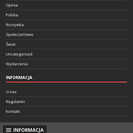
Opinia
Polska
Rozrywka
Społeczeństwo
Świat
Uncategorized
Wydarzenia
INFORMACJA
O nas
Regulamin
Kontakt
INFORMACJA