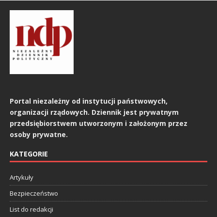
Portal niezależny od instytucji państwowych,
organizacji rządowych. Dziennik jest prywatnym
przedsiębiorstwem utworzonym i założonym przez
osoby prywatne.
KATEGORIE
Artykuły
Bezpieczeństwo
List do redakcji