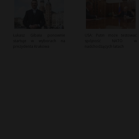
Łukasz Gibała ponownie
USA: Putin może testować
startuje w wyborach na
spójność NATO w
prezydenta Krakowa
nadchodzących latach