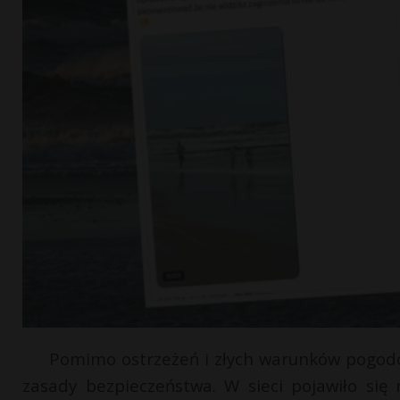
Pomimo ostrzeżeń i złych warunków pogodow
zasady bezpieczeństwa. W sieci pojawiło się