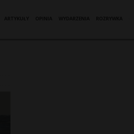
ARTYKUŁY
OPINIA
WYDARZENIA
ROZRYWKA