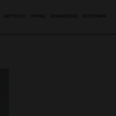
ARTYKUŁY
OPINIA
WYDARZENIA
ROZRYWKA