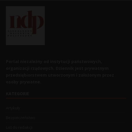
Portal niezależny od instytucji państwowych,
organizacji rządowych. Dziennik jest prywatnym
przedsiębiorstwem utworzonym i założonym przez
osoby prywatne.
KATEGORIE
Artykuły
Bezpieczeństwo
List do redakcji