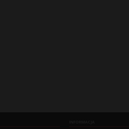
INFORMACJA