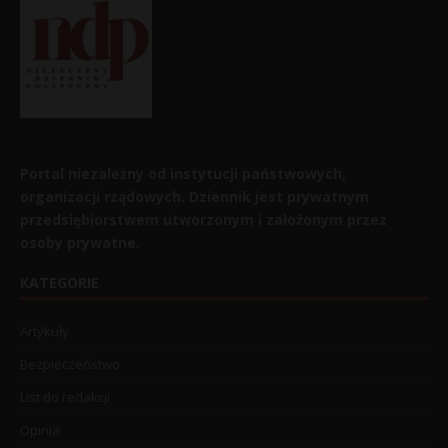
Portal niezależny od instytucji państwowych,
organizacji rządowych. Dziennik jest prywatnym
przedsiębiorstwem utworzonym i założonym przez
osoby prywatne.
KATEGORIE
Artykuły
Bezpieczeństwo
List do redakcji
Opinia