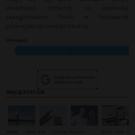
ukraińskich żołnierzy, co podkreśla
zaangażowanie Polski w budowanie
potencjału obronnego Ukrainy.
Udostępnij:
X
WIĘCEJ POSTÓW
Klimat stawia
Iran ostrzega
Rosnące
Wyrok sądu w