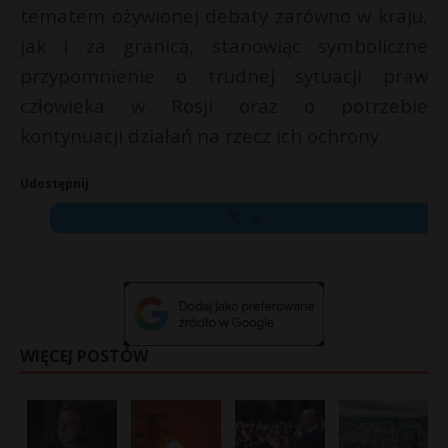
tematem ożywionej debaty zarówno w kraju,
jak i za granicą, stanowiąc symboliczne
przypomnienie o trudnej sytuacji praw
człowieka w Rosji oraz o potrzebie
kontynuacji działań na rzecz ich ochrony.
Udostępnij:
X
WIĘCEJ POSTÓW