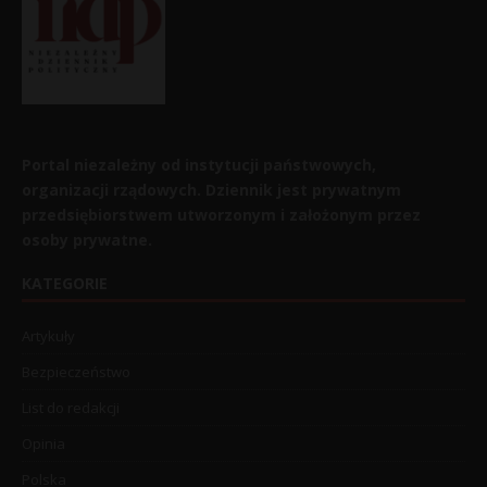
Portal niezależny od instytucji państwowych,
organizacji rządowych. Dziennik jest prywatnym
przedsiębiorstwem utworzonym i założonym przez
osoby prywatne.
KATEGORIE
Artykuły
Bezpieczeństwo
List do redakcji
Opinia
Polska