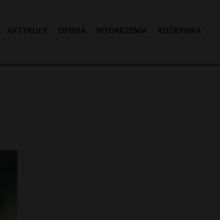
ARTYKUŁY
OPINIA
WYDARZENIA
ROZRYWKA