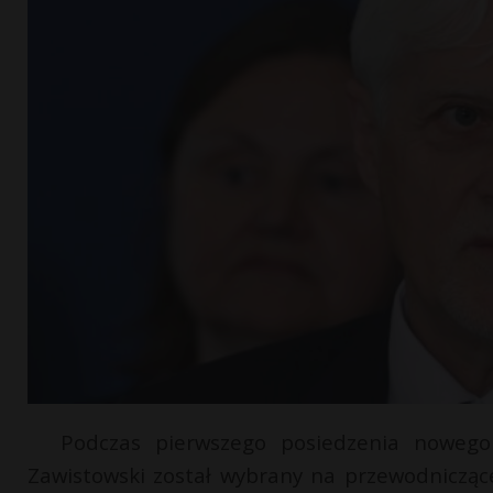
Podczas pierwszego posiedzenia nowego
Zawistowski został wybrany na przewodnicząc