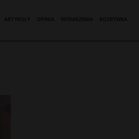
ARTYKUŁY
OPINIA
WYDARZENIA
ROZRYWKA
j