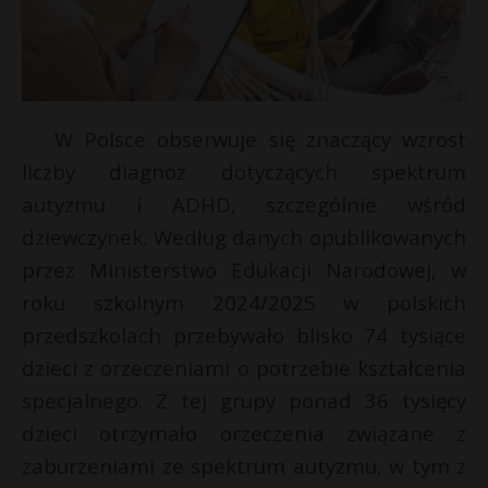
W Polsce obserwuje się znaczący wzrost
liczby diagnoz dotyczących spektrum
autyzmu i ADHD, szczególnie wśród
dziewczynek. Według danych opublikowanych
przez Ministerstwo Edukacji Narodowej, w
roku szkolnym 2024/2025 w polskich
przedszkolach przebywało blisko 74 tysiące
dzieci z orzeczeniami o potrzebie kształcenia
specjalnego. Z tej grupy ponad 36 tysięcy
dzieci otrzymało orzeczenia związane z
zaburzeniami ze spektrum autyzmu, w tym z