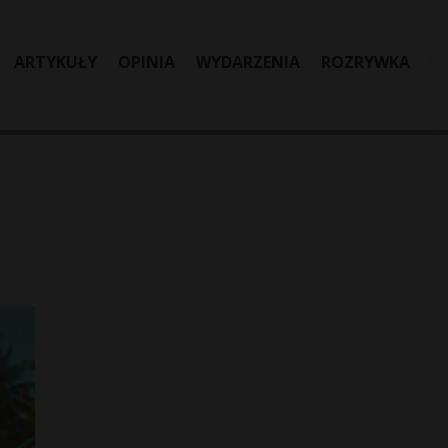
ARTYKUŁY
OPINIA
WYDARZENIA
ROZRYWKA