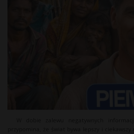
W dobie zalewu negatywnych informacji
przypomina, że świat bywa lepszy i ciekawszy