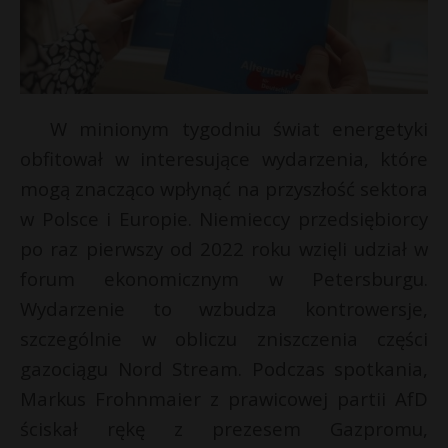
W minionym tygodniu świat energetyki
obfitował w interesujące wydarzenia, które
mogą znacząco wpłynąć na przyszłość sektora
w Polsce i Europie. Niemieccy przedsiębiorcy
po raz pierwszy od 2022 roku wzięli udział w
forum ekonomicznym w Petersburgu.
Wydarzenie to wzbudza kontrowersje,
szczególnie w obliczu zniszczenia części
gazociągu Nord Stream. Podczas spotkania,
Markus Frohnmaier z prawicowej partii AfD
ściskał rękę z prezesem Gazpromu,