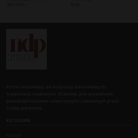
dla rodzin
Rosji
Portal niezależny od instytucji państwowych,
organizacji rządowych. Dziennik jest prywatnym
przedsiębiorstwem utworzonym i założonym przez
osoby prywatne.
KATEGORIE
Artykuły