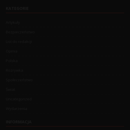
KATEGORIE
Artykuły
Bezpieczeństwo
List do redakcji
Opinia
Polska
Rozrywka
Społeczeństwo
Świat
Uncategorized
Wydarzenia
INFORMACJA