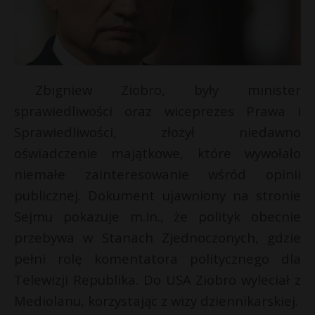
Zbigniew Ziobro, były minister
sprawiedliwości oraz wiceprezes Prawa i
Sprawiedliwości, złożył niedawno
oświadczenie majątkowe, które wywołało
niemałe zainteresowanie wśród opinii
publicznej. Dokument ujawniony na stronie
Sejmu pokazuje m.in., że polityk obecnie
przebywa w Stanach Zjednoczonych, gdzie
pełni rolę komentatora politycznego dla
Telewizji Republika. Do USA Ziobro wyleciał z
Mediolanu, korzystając z wizy dziennikarskiej.