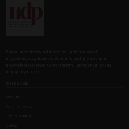
Portal niezależny od instytucji państwowych,
organizacji rządowych. Dziennik jest prywatnym
przedsiębiorstwem utworzonym i założonym przez
osoby prywatne.
KATEGORIE
Artykuły
Bezpieczeństwo
List do redakcji
Opinia