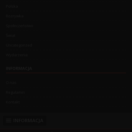
Polska
Rozrywka
Społeczeństwo
Świat
Uncategorized
Wydarzenia
INFORMACJA
O nas
Regulamin
Kontakt
INFORMACJA