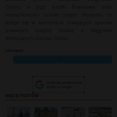
Ziobry, a jego środki finansowe oraz
nieruchomości zostały zajęte. Wszystko to
dzieje się w kontekście trwających sporów
prawnych między Polską a Węgrami
dotyczących statusu Ziobry.
Udostępnij:
X
WIĘCEJ POSTÓW