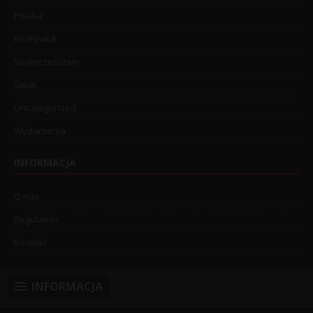
Polska
Rozrywka
Społeczeństwo
Świat
Uncategorized
Wydarzenia
INFORMACJA
O nas
Regulamin
Kontakt
INFORMACJA