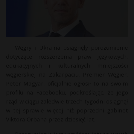
Węgry i Ukraina osiągnęły porozumienie
dotyczące rozszerzenia praw językowych,
edukacyjnych i kulturalnych mniejszości
węgierskiej na Zakarpaciu. Premier Węgier,
Peter Magyar, oficjalnie ogłosił to na swoim
profilu na Facebooku, podkreślając, że jego
rząd w ciągu zaledwie trzech tygodni osiągnął
w tej sprawie więcej niż poprzedni gabinet
Viktora Orbana przez dziesięć lat.