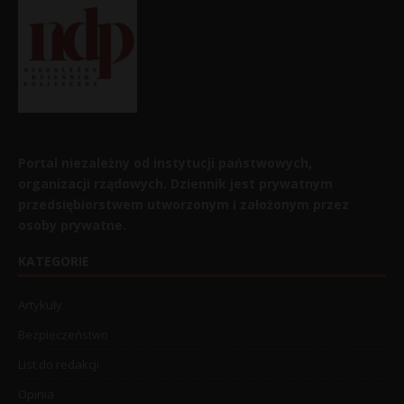
Portal niezależny od instytucji państwowych,
organizacji rządowych. Dziennik jest prywatnym
przedsiębiorstwem utworzonym i założonym przez
osoby prywatne.
KATEGORIE
Artykuły
Bezpieczeństwo
List do redakcji
Opinia