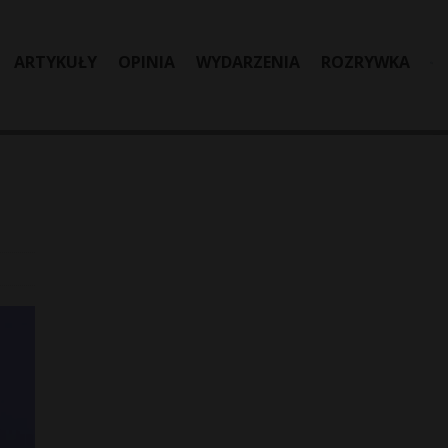
ARTYKUŁY
OPINIA
WYDARZENIA
ROZRYWKA