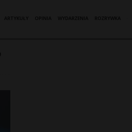
ARTYKUŁY
OPINIA
WYDARZENIA
ROZRYWKA
o