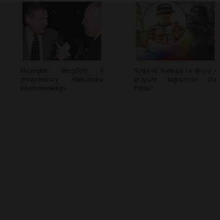
Niezwykłe anegdoty z
Rosjanie stawiają na drony –
prezydentury Aleksandra
przyszłe zagrożenie dla
Kwaśniewskiego
Polski?