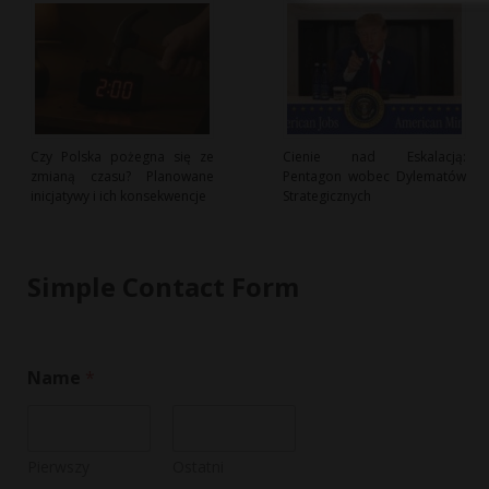
Czy Polska pożegna się ze
Cienie nad Eskalacją:
zmianą czasu? Planowane
Pentagon wobec Dylematów
inicjatywy i ich konsekwencje
Strategicznych
Simple Contact Form
Name
*
Pierwszy
Ostatni