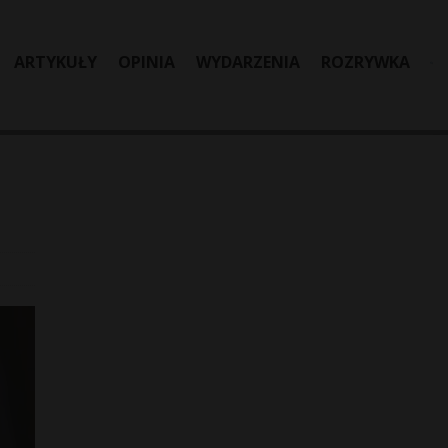
ARTYKUŁY
OPINIA
WYDARZENIA
ROZRYWKA