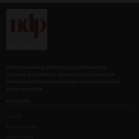
Portal niezależny od instytucji państwowych,
organizacji rządowych. Dziennik jest prywatnym
przedsiębiorstwem utworzonym i założonym przez
osoby prywatne.
KATEGORIE
Artykuły
Bezpieczeństwo
List do redakcji