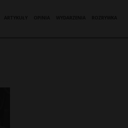
ARTYKUŁY
OPINIA
WYDARZENIA
ROZRYWKA