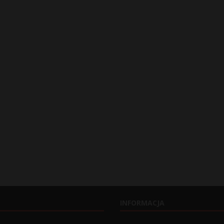
INFORMACJA